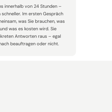
s innerhalb von 24 Stunden –
h schneller. Im ersten Gespräch
meinsam, was Sie brauchen, was
t und was es kosten wird. Sie
kreten Antworten raus – egal
nach beauftragen oder nicht.