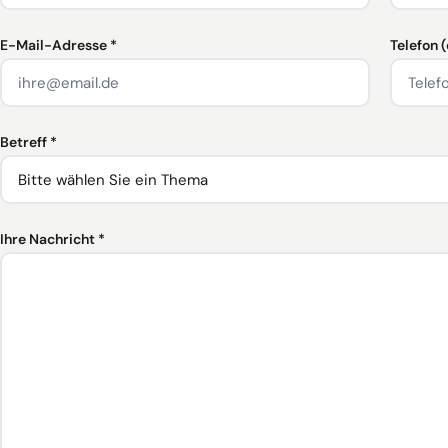
E-Mail-Adresse *
Telefon 
Betreff *
Ihre Nachricht *