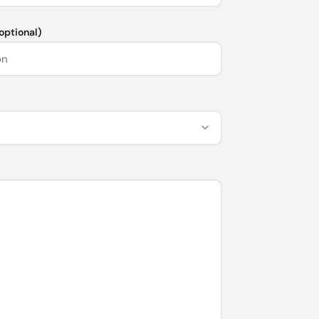
(optional)