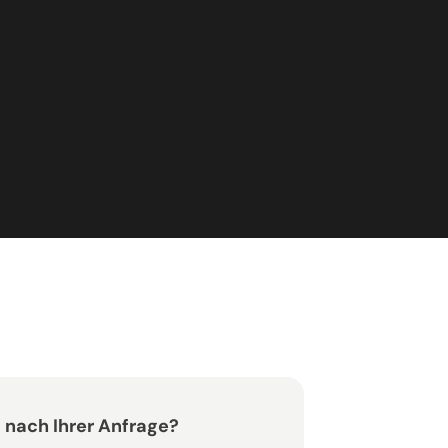
 nach Ihrer Anfrage?