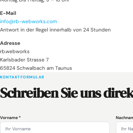
E-Mail
info@rb-webworks.com
Antwort in der Regel innerhalb von 24 Stunden
Adresse
rb.webworks
Karlsbader Strasse 7
65824 Schwalbach am Taunus
KONTAKTFORMULAR
Schreiben Sie uns direk
Vorname *
Nachnam