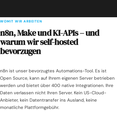
WOMIT WIR ARBEITEN
n8n, Make und KI-APIs – und
warum wir self-hosted
bevorzugen
n8n ist unser bevorzugtes Automations-Tool. Es ist
Open Source, kann auf Ihrem eigenen Server betrieben
werden und bietet über 400 native Integrationen. Ihre
Daten verlassen nicht Ihren Server. Kein US-Cloud-
Anbieter, kein Datentransfer ins Ausland, keine
monatliche Plattformgebühr.