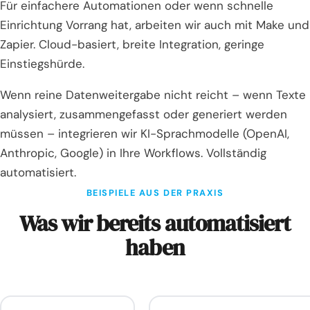
Für einfachere Automationen oder wenn schnelle
Einrichtung Vorrang hat, arbeiten wir auch mit Make und
Zapier. Cloud-basiert, breite Integration, geringe
Einstiegshürde.
Wenn reine Datenweitergabe nicht reicht – wenn Texte
analysiert, zusammengefasst oder generiert werden
müssen – integrieren wir KI-Sprachmodelle (OpenAI,
Anthropic, Google) in Ihre Workflows. Vollständig
automatisiert.
BEISPIELE AUS DER PRAXIS
Was wir bereits automatisiert
haben