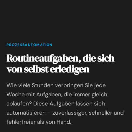
PROZESSAUTOMATION
Routineaufgaben, die sich
von selbst erledigen
Wie viele Stunden verbringen Sie jede
Woche mit Aufgaben, die immer gleich
ablaufen? Diese Aufgaben lassen sich
automatisieren – zuverlässiger, schneller und
fehlerfreier als von Hand.