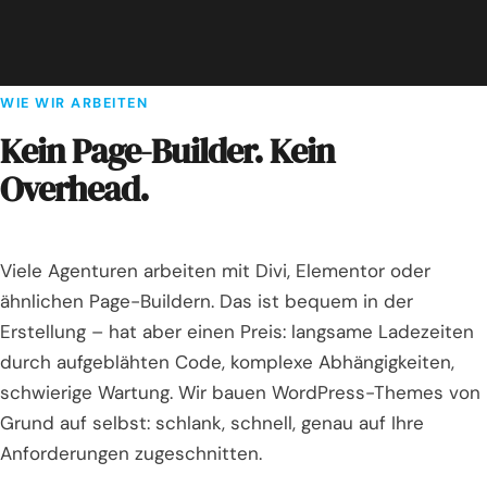
WIE WIR ARBEITEN
Kein Page-Builder. Kein
Overhead.
Viele Agenturen arbeiten mit Divi, Elementor oder
ähnlichen Page-Buildern. Das ist bequem in der
Erstellung – hat aber einen Preis: langsame Ladezeiten
durch aufgeblähten Code, komplexe Abhängigkeiten,
schwierige Wartung. Wir bauen WordPress-Themes von
Grund auf selbst: schlank, schnell, genau auf Ihre
Anforderungen zugeschnitten.