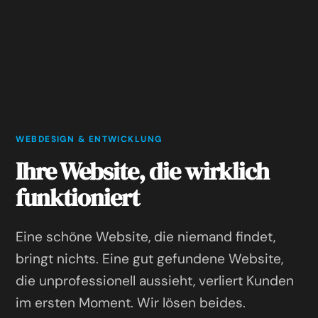
WEBDESIGN & ENTWICKLUNG
Ihre Website, die wirklich
funktioniert
Eine schöne Website, die niemand findet,
bringt nichts. Eine gut gefundene Website,
die unprofessionell aussieht, verliert Kunden
im ersten Moment. Wir lösen beides.