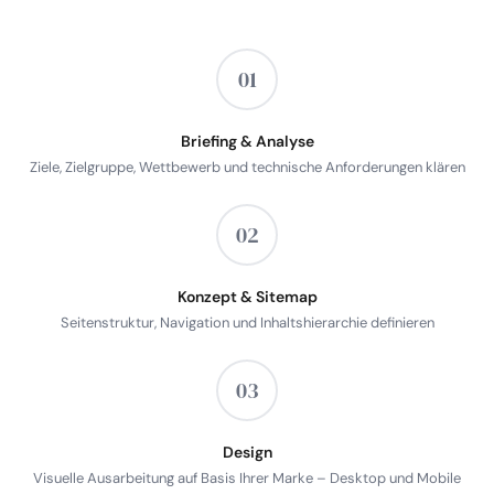
01
Briefing & Analyse
Ziele, Zielgruppe, Wettbewerb und technische Anforderungen klären
02
Konzept & Sitemap
Seitenstruktur, Navigation und Inhaltshierarchie definieren
03
Design
Visuelle Ausarbeitung auf Basis Ihrer Marke – Desktop und Mobile