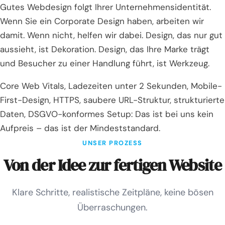
Gutes Webdesign folgt Ihrer Unternehmensidentität.
Wenn Sie ein Corporate Design haben, arbeiten wir
damit. Wenn nicht, helfen wir dabei. Design, das nur gut
aussieht, ist Dekoration. Design, das Ihre Marke trägt
und Besucher zu einer Handlung führt, ist Werkzeug.
Core Web Vitals, Ladezeiten unter 2 Sekunden, Mobile-
First-Design, HTTPS, saubere URL-Struktur, strukturierte
Daten, DSGVO-konformes Setup: Das ist bei uns kein
Aufpreis – das ist der Mindeststandard.
UNSER PROZESS
Von der Idee zur fertigen Website
Klare Schritte, realistische Zeitpläne, keine bösen
Überraschungen.