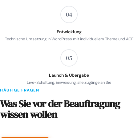
04
Entwicklung
Technische Umsetzung in WordPress mit individuellem Theme und ACF
05
Launch & Übergabe
Live-Schaltung, Einweisung, alle Zugänge an Sie
HÄUFIGE FRAGEN
Was Sie vor der Beauftragung
wissen wollen