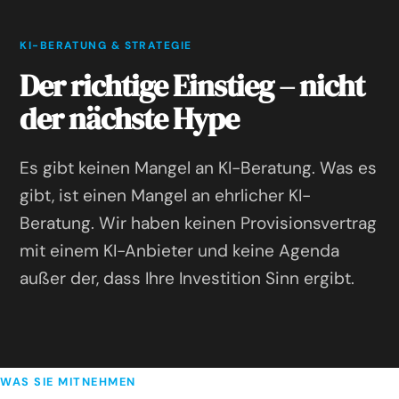
KI-BERATUNG & STRATEGIE
Der richtige Einstieg – nicht
der nächste Hype
Es gibt keinen Mangel an KI-Beratung. Was es
gibt, ist einen Mangel an ehrlicher KI-
Beratung. Wir haben keinen Provisionsvertrag
mit einem KI-Anbieter und keine Agenda
außer der, dass Ihre Investition Sinn ergibt.
WAS SIE MITNEHMEN