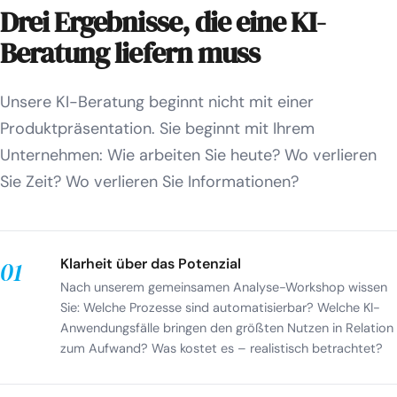
Drei Ergebnisse, die eine KI-
Beratung liefern muss
Unsere KI-Beratung beginnt nicht mit einer
Produktpräsentation. Sie beginnt mit Ihrem
Unternehmen: Wie arbeiten Sie heute? Wo verlieren
Sie Zeit? Wo verlieren Sie Informationen?
Klarheit über das Potenzial
01
Nach unserem gemeinsamen Analyse-Workshop wissen
Sie: Welche Prozesse sind automatisierbar? Welche KI-
Anwendungsfälle bringen den größten Nutzen in Relation
zum Aufwand? Was kostet es – realistisch betrachtet?