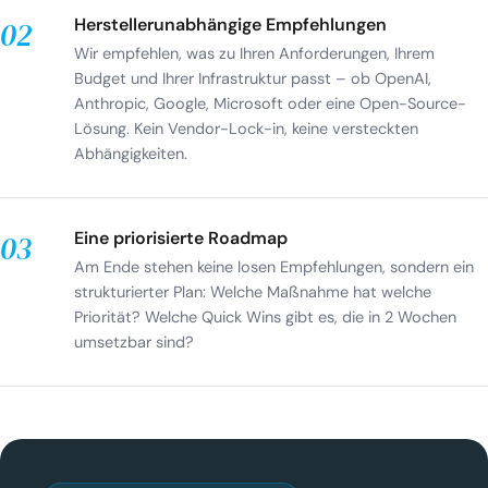
Herstellerunabhängige Empfehlungen
02
Wir empfehlen, was zu Ihren Anforderungen, Ihrem
Budget und Ihrer Infrastruktur passt – ob OpenAI,
Anthropic, Google, Microsoft oder eine Open-Source-
Lösung. Kein Vendor-Lock-in, keine versteckten
Abhängigkeiten.
Eine priorisierte Roadmap
03
Am Ende stehen keine losen Empfehlungen, sondern ein
strukturierter Plan: Welche Maßnahme hat welche
Priorität? Welche Quick Wins gibt es, die in 2 Wochen
umsetzbar sind?