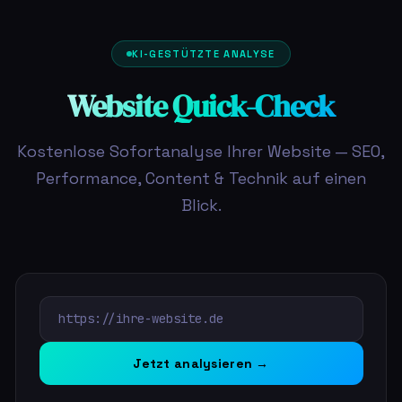
KI-GESTÜTZTE ANALYSE
Website Quick-Check
Kostenlose Sofortanalyse Ihrer Website — SEO,
Performance, Content & Technik auf einen
Blick.
Jetzt analysieren →